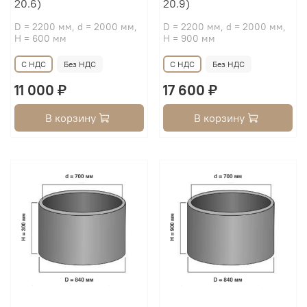
20.6)
20.9)
D = 2200 мм, d = 2000 мм,
D = 2200 мм, d = 2000 мм,
H = 600 мм
H = 900 мм
С НДС
Без НДС
С НДС
Без НДС
11 000 ₽
17 600 ₽
В корзину
В корзину