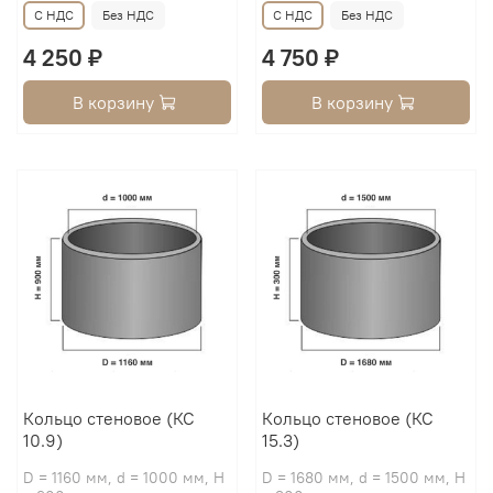
С НДС
Без НДС
С НДС
Без НДС
4 250 ₽
4 750 ₽
В корзину
В корзину
Кольцо стеновое (КС
Кольцо стеновое (КС
10.9)
15.3)
D = 1160 мм, d = 1000 мм, H
D = 1680 мм, d = 1500 мм, H