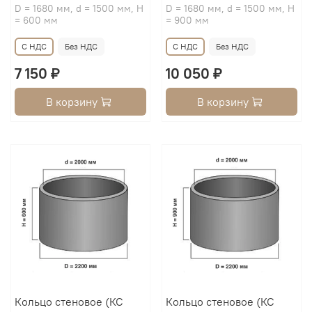
D = 1680 мм, d = 1500 мм, H
D = 1680 мм, d = 1500 мм, H
= 600 мм
= 900 мм
С НДС
Без НДС
С НДС
Без НДС
7 150 ₽
10 050 ₽
В корзину
В корзину
Кольцо стеновое (КС
Кольцо стеновое (КС