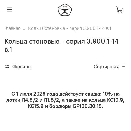
Главная
Кольца стеновые - серия 3.900.1-14 в.1
Кольца стеновые - серия 3.900.1-14
в.1
Фильтры
Сортировка
С 1 июля 2026 года действует скидка 10% на
лотки Л4.8/2 и Л1.8/2, а также на кольца КС10.9,
КС15.9 и бордюры БР100.30.18.