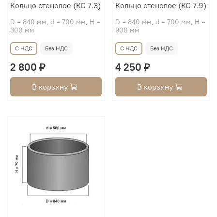
Кольцо стеновое (КС 7.3)
Кольцо стеновое (КС 7.9)
D = 840 мм, d = 700 мм, H =
D = 840 мм, d = 700 мм, H =
300 мм
900 мм
С НДС
Без НДС
С НДС
Без НДС
2 800 ₽
4 250 ₽
В корзину
В корзину