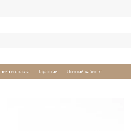
авка и оплата
Гарантии
Личный кабинет