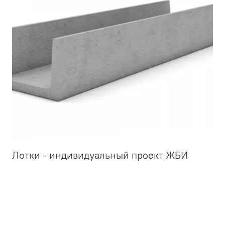
Лотки - индивидуальный проект ЖБИ