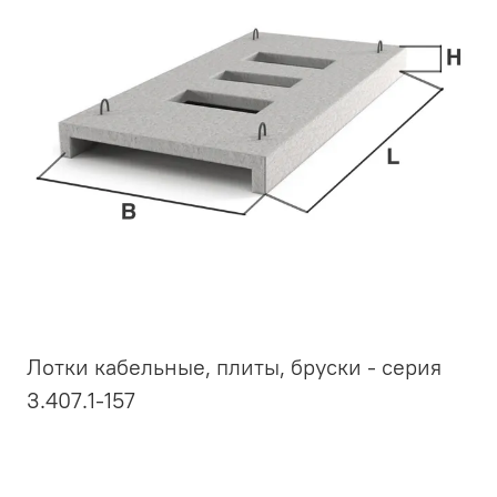
Лотки кабельные, плиты, бруски - серия
3.407.1-157