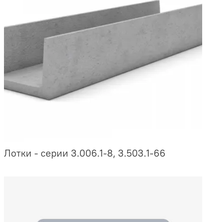
Лотки - серии 3.006.1-8, 3.503.1-66