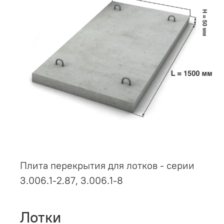
Плита перекрытия для лотков - серии
3.006.1-2.87, 3.006.1-8
Лотки