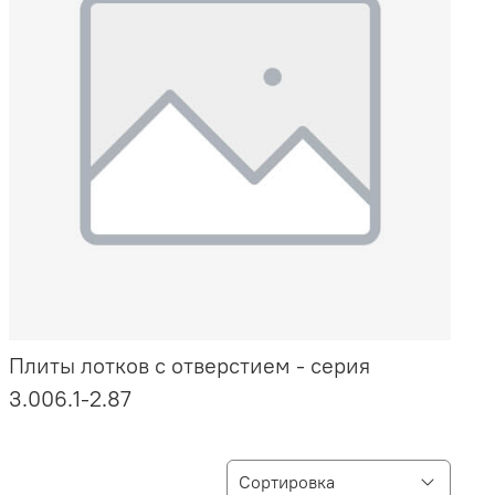
Плиты лотков с отверстием - серия
3.006.1-2.87