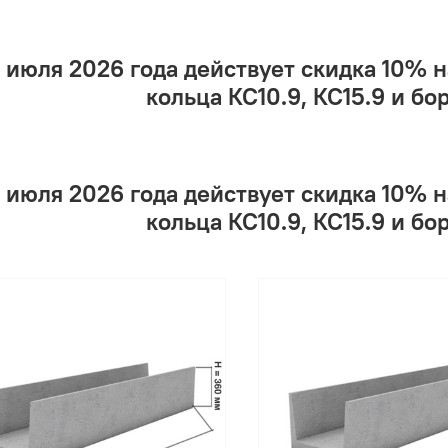
1 июля 2026 года действует скидка 10% на
кольца КС10.9, КС15.9 и бо
1 июля 2026 года действует скидка 10% на
кольца КС10.9, КС15.9 и бо