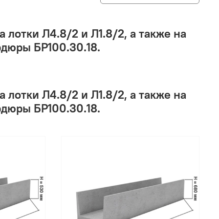
 лотки Л4.8/2 и Л1.8/2, а также на
рдюры БР100.30.18.
 лотки Л4.8/2 и Л1.8/2, а также на
рдюры БР100.30.18.