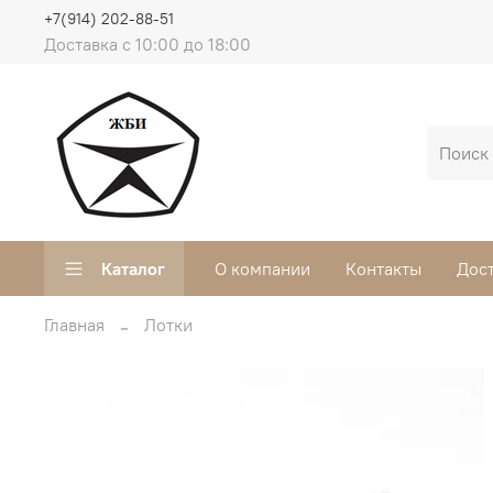
+7(914) 202-88-51
Доставка с 10:00 до 18:00
Каталог
О компании
Контакты
Дост
Главная
Лотки