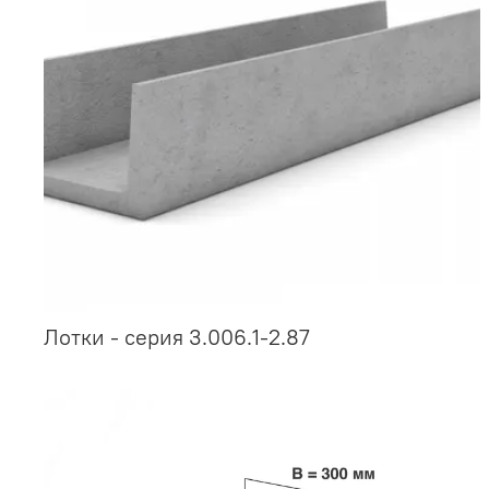
Лотки - серия 3.006.1-2.87