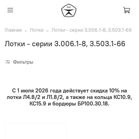
Главная
Лотки
Лотки - серии 3.006.1-8, 3.503.1-66
Лотки - серии 3.006.1-8, 3.503.1-66
Фильтры
С 1 июля 2026 года действует скидка 10% на
лотки Л4.8/2 и Л1.8/2, а также на кольца КС10.9,
КС15.9 и бордюры БР100.30.18.